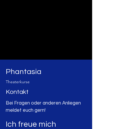
Phantasia
Theaterkurse
Kontakt
Bei Fragen oder anderen Anliegen
meldet euch gern!
Ich freue mich