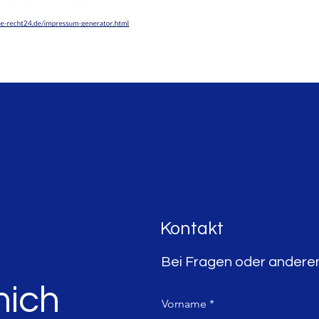
Kontakt
Bei Fragen oder anderen
mich
Vorname