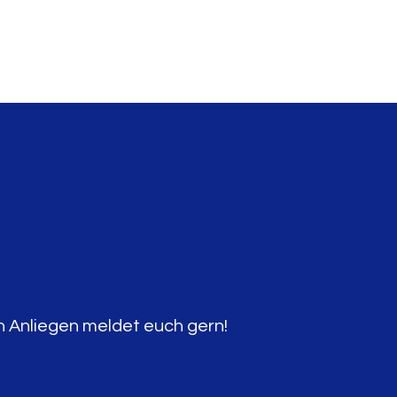
 Anliegen meldet euch gern!