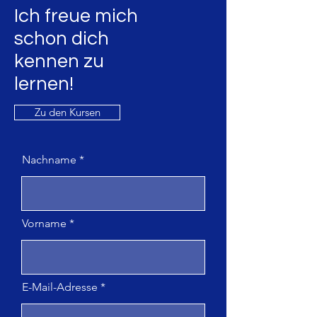
Ich freue mich
schon dich
kennen
zu
lernen!
Zu den Kursen
Nachname
Vorname
E-Mail-Adresse