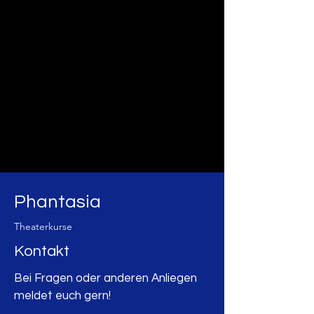
Phantasia
Theaterkurse
Kontakt
Bei Fragen oder anderen Anliegen
meldet euch gern!